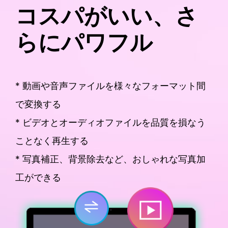
コスパがいい、さ
らにパワフル
* 動画や音声ファイルを様々なフォーマット間
で変換する
* ビデオとオーディオファイルを品質を損なう
ことなく再生する
* 写真補正、背景除去など、おしゃれな写真加
工ができる