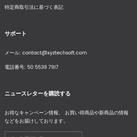
特定商取引法に基づく表記
サポート
メール: contact@xyztechsoft.com
電話番号: 50 5539 7917
ニュースレターを購読する
お得なキャンペーン情報、 お買い得商品や新商品の情報
などをお届けしております。