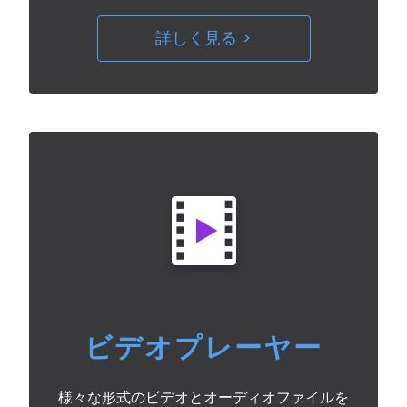
詳しく見る >
ビデオプレーヤー
様々な形式のビデオとオーディオファイルを