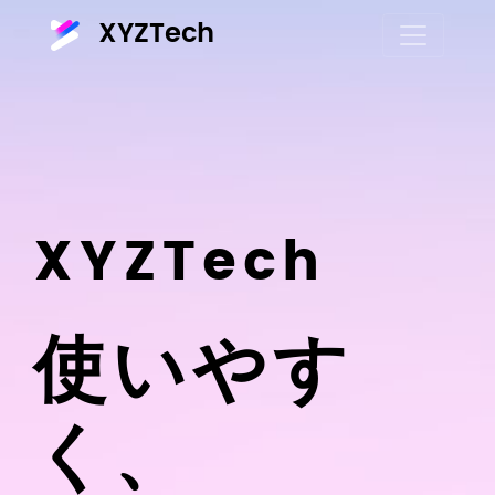
XYZTech
XYZTech
使いやす
く、