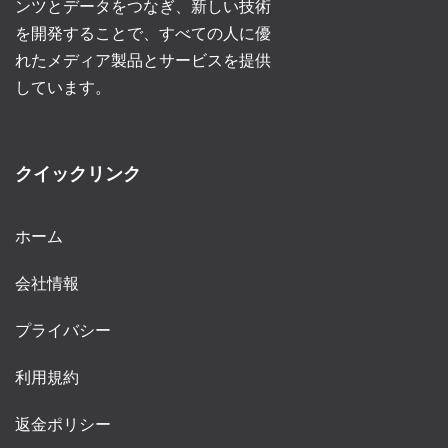
ンツとデータをつなぎ、新しい技術
を開発することで、すべての人に優
れたメディア製品とサービスを提供
しています。
クイックリンク
ホーム
会社情報
プライバシー
利用規約
返金ポリシー