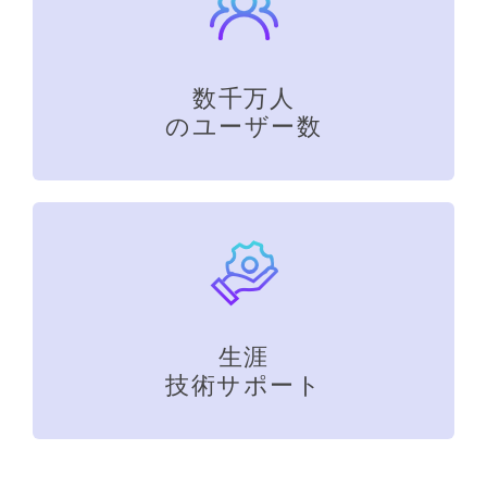
数千万人
のユーザー数
生涯
技術サポート