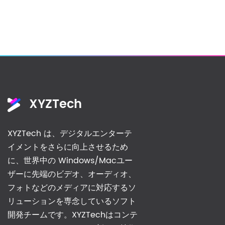
XYZTech
XYZTech は、デジタルエンターテ
イメントをさらに向上させるため
に、世界中の Windows/Macユー
ザーに先端のビデオ、オーディオ、
フォトなどのメディアに対応するソ
リューションを専念しているソフト
開発チームです。XYZTechはコンテ