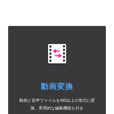
動画変換
動画と音声ファイルを180以上の形式に変
換、実用的な編集機能も付き