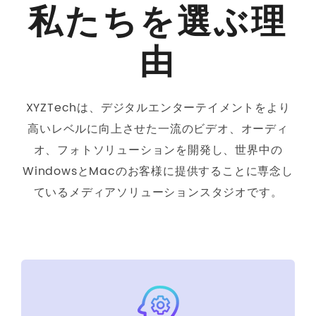
私たちを選ぶ理
由
XYZTechは、デジタルエンターテイメントをより
高いレベルに向上させた一流のビデオ、オーディ
オ、フォトソリューションを開発し、世界中の
WindowsとMacのお客様に提供することに専念し
ているメディアソリューションスタジオです。