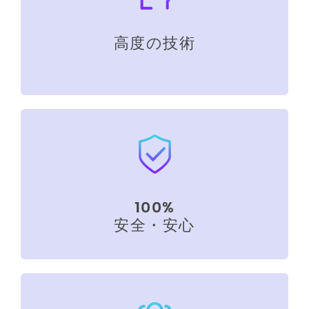
高度の技術
100%
安全・安心