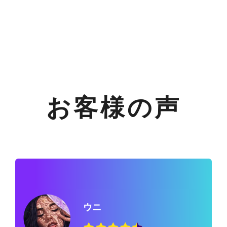
お客様の声
ウニ