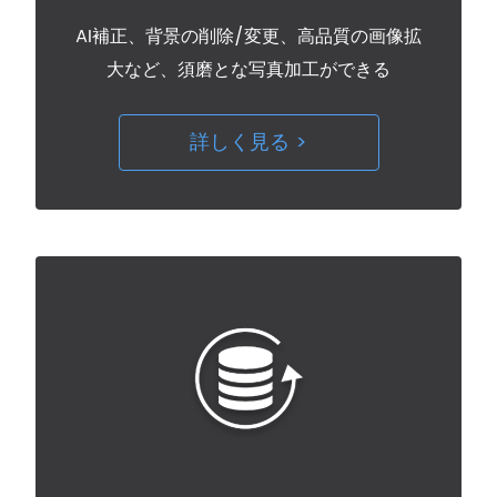
AI補正、背景の削除/変更、高品質の画像拡
大など、須磨とな写真加工ができる
詳しく見る >